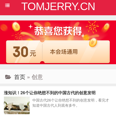
TOMJERRY.CN
首页
» 创意
涨知识！26个让你绝想不到的中国古代的创意发明
中国古代26个让你绝想不到的创意发明，看完才
知道中国古代人到底有多牛。