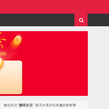
微信关注
“趣味生活”
,每天分享好玩有趣的新鲜事