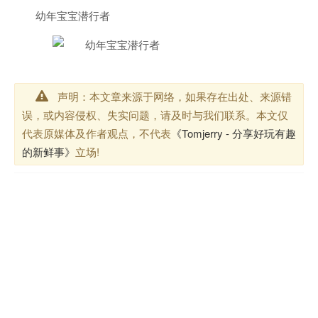
幼年
宝宝
潜行者
声明：本文章来源于网络，如果存在出处、来源错
误，或内容侵权、失实问题，请及时与我们联系。本文仅
代表原媒体及作者观点，不代表
《Tomjerry - 分享好玩有趣
的新鲜事》
立场!