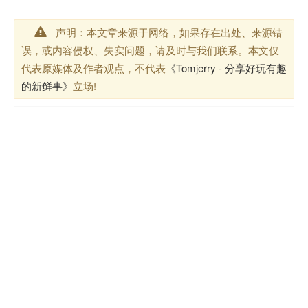
声明：本文章来源于网络，如果存在出处、来源错
误，或内容侵权、失实问题，请及时与我们联系。本文仅
代表原媒体及作者观点，不代表
《Tomjerry - 分享好玩有趣
的新鲜事》
立场!