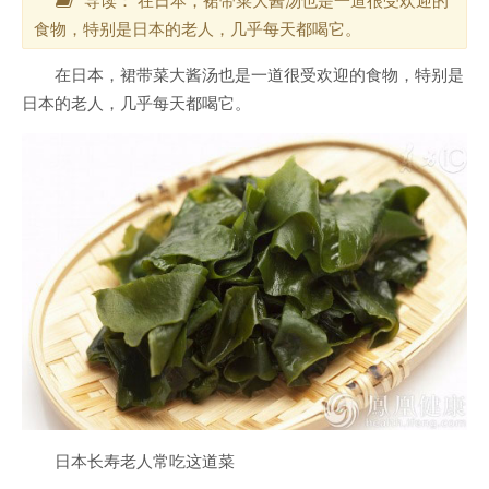
食物，特别是日本的老人，几乎每天都喝它。
在
日本
，裙带菜大酱汤也是一道很受欢迎的食物，特别是
日本的老人，几乎每天都喝它。
日本长寿老人常吃这道菜