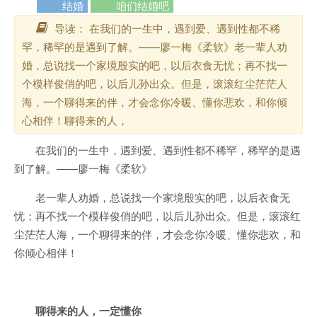
结婚
咱们结婚吧
导读： 在我们的一生中，遇到爱、遇到性都不稀
罕，稀罕的是遇到了解。——廖一梅《柔软》老一辈人劝
婚，总说找一个家境殷实的吧，以后衣食无忧；再不找一
个模样俊俏的吧，以后儿孙出众。但是，滚滚红尘茫茫人
海，一个聊得来的伴，才会念你冷暖、懂你悲欢，和你倾
心相伴！聊得来的人，
在我们的一生中，遇到爱、遇到性都不稀罕，稀罕的是遇
到了解。——廖一梅《柔软》
老一辈人劝婚，总说找一个家境殷实的吧，以后衣食无
忧；再不找一个模样俊俏的吧，以后儿孙出众。但是，滚滚红
尘茫茫人海，一个聊得来的伴，才会念你冷暖、懂你悲欢，和
你倾心相伴！
聊得来的人，一定懂你