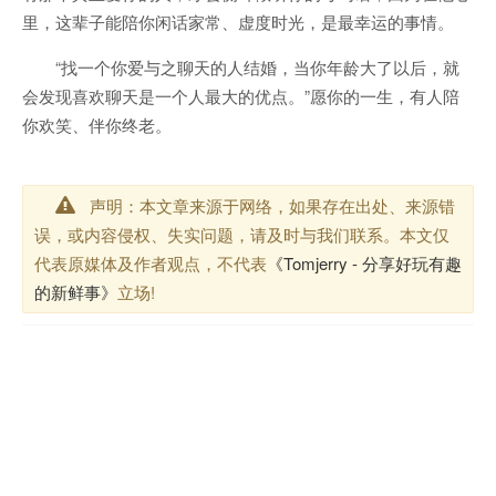
里，这辈子能陪你闲话家常、虚度时光，是最幸运的事情。
“找一个你爱与之聊天的人结婚，当你年龄大了以后，就
会发现喜欢聊天是一个人最大的优点。”愿你的一生，有人陪
你欢笑、伴你终老。
声明：本文章来源于网络，如果存在出处、来源错
误，或内容侵权、失实问题，请及时与我们联系。本文仅
代表原媒体及作者观点，不代表
《Tomjerry - 分享好玩有趣
的新鲜事》
立场!