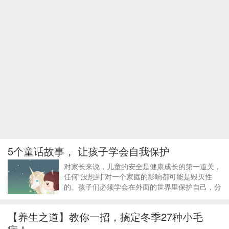
5个童话故事， 让孩子学会自我保护
对家长来说，儿童的安全是健康成长的第一道关，
任何“没想到”对一个家庭的影响都可能是毁灭性
的。孩子们必须学会在外面的世界里保护自己，分
享五个有趣的童话小故事，让宝宝立刻学会自我保
护吧！
【养生之道】教你一招，搞定冬季27种小毛