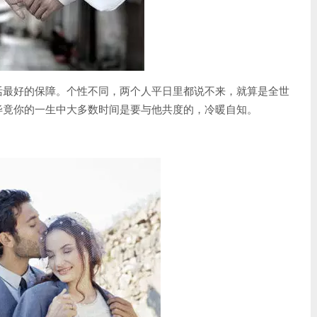
活最好的保障。个性不同，两个人平日里都说不来，就算是全世
毕竟你的一生中大多数时间是要与他共度的，冷暖自知。