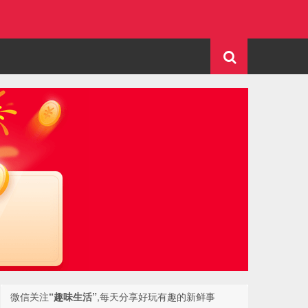
微信关注
“趣味生活”
,每天分享好玩有趣的新鲜事