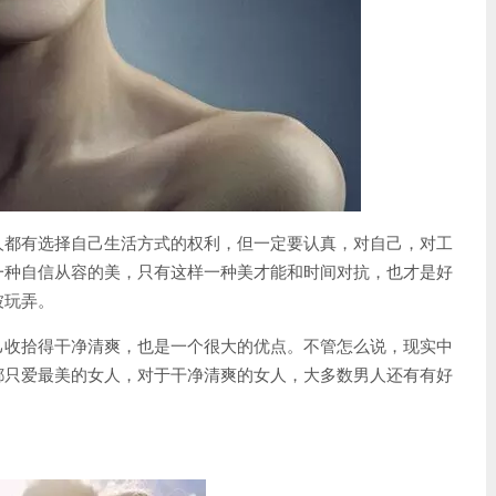
人都有选择自己生活方式的权利，但一定要认真，对自己，对工
一种自信从容的美，只有这样一种美才能和时间对抗，也才是好
被玩弄。
己收拾得干净清爽，也是一个很大的优点。不管怎么说，现实中
都只爱最美的女人，对于干净清爽的女人，大多数男人还有有好