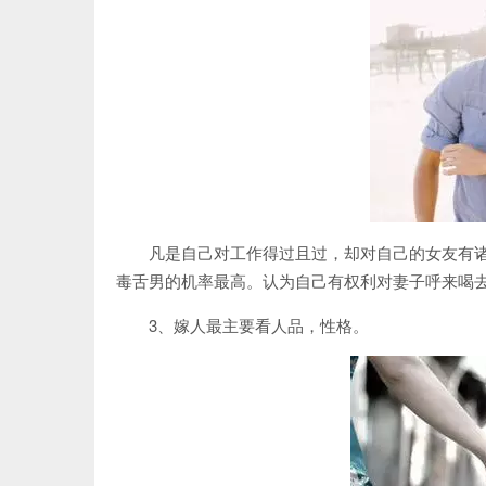
凡是自己对工作得过且过，却对自己的女友有
毒舌男的机率最高。认为自己有权利对妻子呼来喝
3、嫁人最主要看人品，性格。