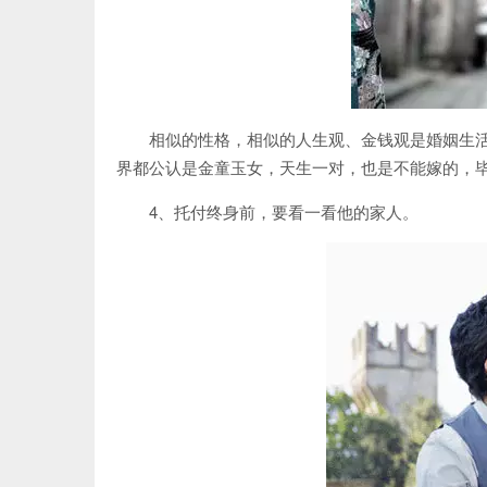
相似的性格，相似的人生观、金钱观是婚姻生
界都公认是金童玉女，天生一对，也是不能嫁的，
4、托付终身前，要看一看他的家人。