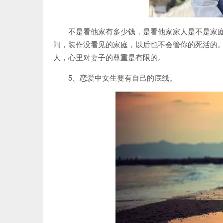
不是看他家有多少钱，是看他家家人是不是家
问，装作没看见的家庭，以后也不会管你的死活的
人，心里对妻子的尊重是有限的。
5、恋爱中女生要有自己的底线。