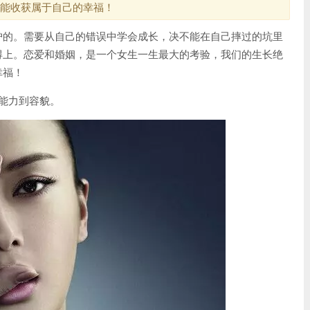
能收获属于自己的幸福！
护的。需要从自己的错误中学会成长，决不能在自己摔过的坑里
得上。恋爱和婚姻，是一个女生一生最大的考验，我们的生长绝
幸福！
能力到容貌。