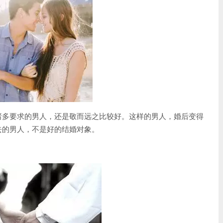
诸多要求的男人，还是敬而远之比较好。这样的男人，婚后变得
去的男人，不是好的结婚对象。