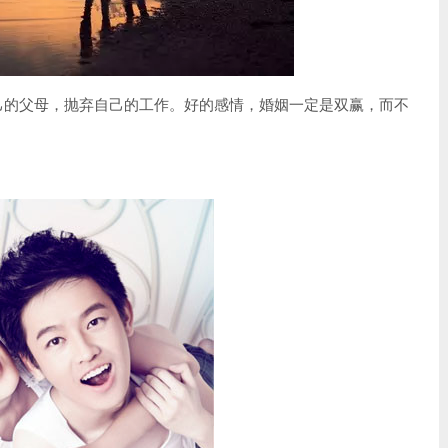
己的父母，抛弃自己的工作。好的感情，婚姻一定是双赢，而不