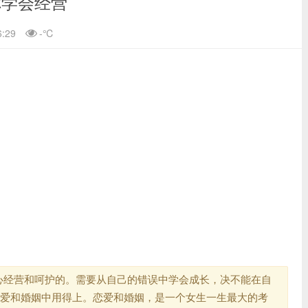
你学会经营
6:29
-
℃
用心经营和呵护的。需要从自己的错误中学会成长，决不能在自
爱和婚姻中用得上。恋爱和婚姻，是一个女生一生最大的考