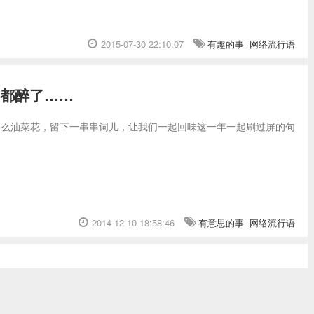
2015-07-30 22:10:07
有趣的事
网络流行语
友都醉了……
是那么油菜花，留下一串串词儿，让我们一起回味这一年一起刷过屏的句
2014-12-10 18:58:46
有意思的事
网络流行语