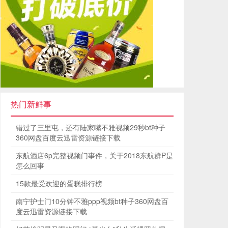
热门新鲜事
错过了三里屯，还有陆家嘴不雅视频29秒bt种子
360网盘百度云迅雷资源链接下载
东航酒店6p完整视频门事件，关于2018东航群P是
怎么回事
15款最受欢迎的蛋糕排行榜
南宁护士门10分钟不雅ppp视频bt种子360网盘百
度云迅雷资源链接下载