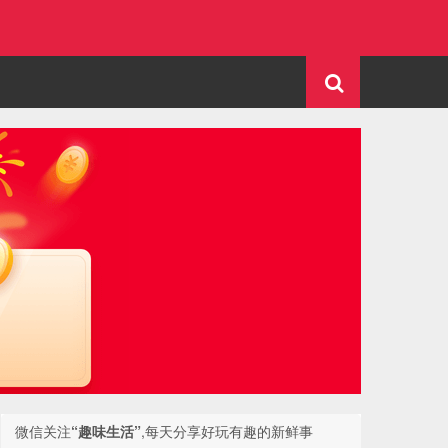
微信关注
“趣味生活”
,每天分享好玩有趣的新鲜事