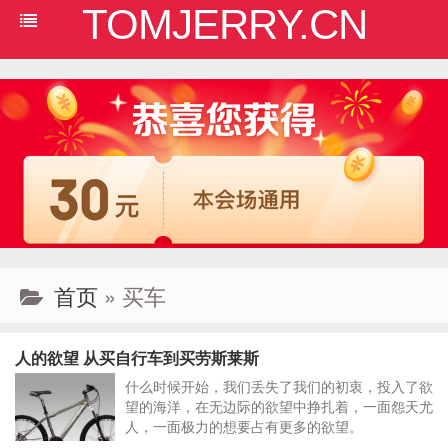
TOMJERRY.CN
首页
» 买车
人的欲望 从买自行车到买劳斯莱斯
什么时候开始，我们丢失了我们的初衷，投入了欲
望的海洋，在无边际的欲望中挣扎着，一面怨天尤
人，一面极力的想要占有更多的欲望。