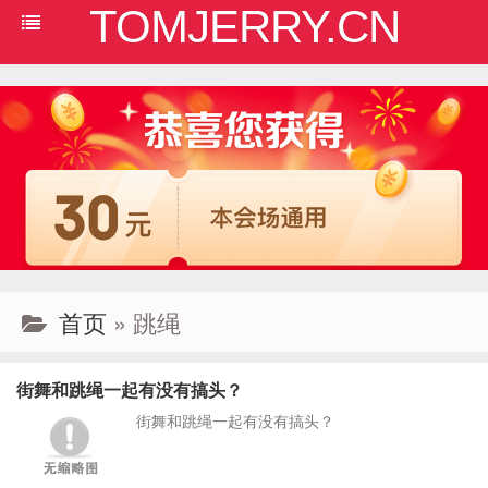
TOMJERRY.CN
首页
» 跳绳
街舞和跳绳一起有没有搞头？
街舞和跳绳一起有没有搞头？