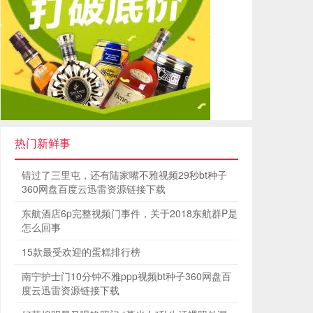
热门新鲜事
错过了三里屯，还有陆家嘴不雅视频29秒bt种子
360网盘百度云迅雷资源链接下载
东航酒店6p完整视频门事件，关于2018东航群P是
怎么回事
15款最受欢迎的蛋糕排行榜
南宁护士门10分钟不雅ppp视频bt种子360网盘百
度云迅雷资源链接下载