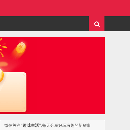
微信关注
“趣味生活”
,每天分享好玩有趣的新鲜事