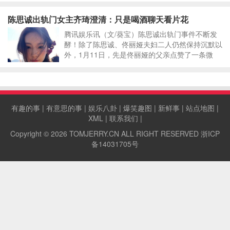
员，两人还去了酒店开房。爆料中的某女星就是佟
陈思诚出轨门女主齐琦澄清：只是喝酒聊天看片花
丽娅。又是一对模范情侣，又是怀孕期间。
腾讯娱乐讯（文/葵宝）陈思诚出轨门事件不断发
酵！除了陈思诚、佟丽娅夫妇二人仍然保持沉默以
外，1月11日，先是佟丽娅的父亲点赞了一条微
博，“有颗忍耐的心，幸福才会来”；再是出轨门女
主角之一刘芷微发律师函否认与陈思诚有染；紧接
着，出轨门女主角之二齐琦也来澄清了！1
有趣的事
|
有意思的事
|
娱乐八卦
|
爆笑趣图
|
新鲜事
|
站点地图
|
XML
|
联系我们
|
Copyright © 2026
TOMJERRY.CN
ALL RIGHT RESERVED
浙ICP
备14031705号