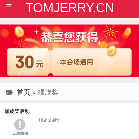
TOMJERRY.CN
首页
» 螺旋桨
螺旋桨启动
螺旋桨启动