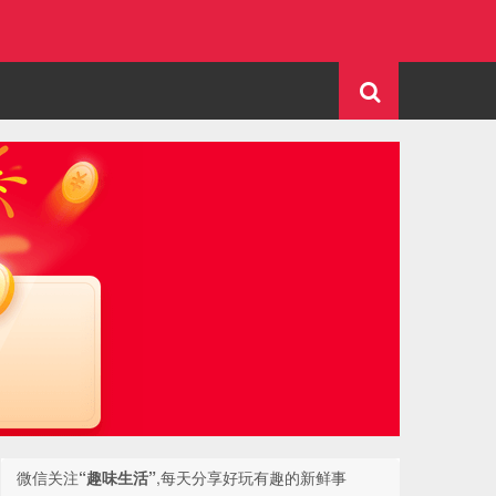
微信关注
“趣味生活”
,每天分享好玩有趣的新鲜事