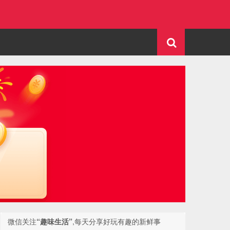
微信关注
“趣味生活”
,每天分享好玩有趣的新鲜事