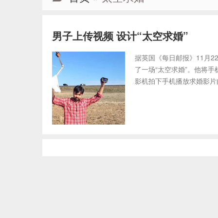
男子上传视频 设计“太空求婚”
据英国《每日邮报》11月2
了一场“太空求婚”。他将手
影机拍下手机播放求婚影片