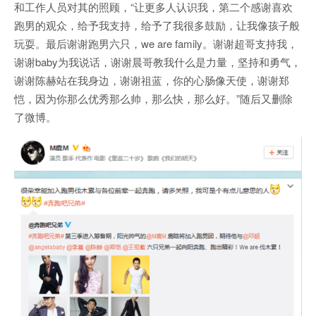
和工作人员对其的照顾，“让更多人认识我，第二个感谢喜欢
跑男的观众，给予我支持，给予了我很多鼓励，让我像孩子般
玩耍。最后谢谢跑男六只，we are family。谢谢超哥支持我，
谢谢baby为我说话，谢谢晨哥教我什么是力量，坚持和勇气，
谢谢陈赫站在我身边，谢谢祖蓝，你的心肠像天使，谢谢
郑
恺
，因为你那么优秀那么帅，那么快，那么好。”随后又删除
了微博。