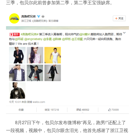
三季，包贝尔此前曾参加第二季，第二季王宝强缺席。
8月27日下午，包贝尔发布微博称“再见，
跑男
!”还配上了
一段视频，视频中，包贝尔眼含泪光，他首先感谢了浙江卫视