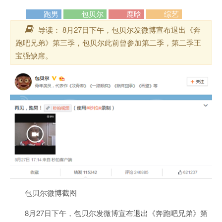
跑男
包贝尔
鹿晗
综艺
导读： 8月27日下午，包贝尔发微博宣布退出《奔
跑吧兄弟》第三季，包贝尔此前曾参加第二季，第二季王
宝强缺席。
包贝尔微博截图
8月27日下午，包贝尔发微博宣布退出《奔跑吧兄弟》第