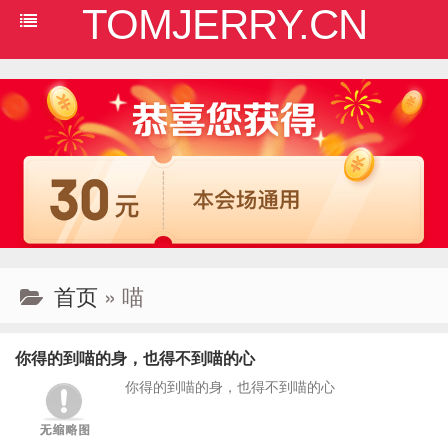
TOMJERRY.CN
首页
» 喵
你得的到喵的身，也得不到喵的心
你得的到喵的身，也得不到喵的心